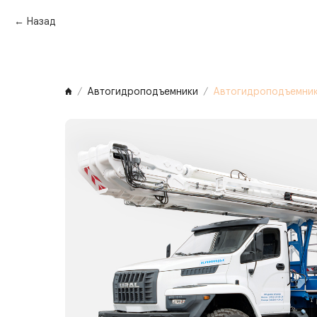
Назад
Автогидроподъемники
Автогидроподъемник