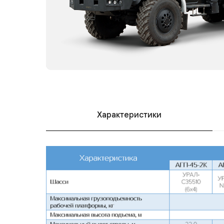
Характеристики