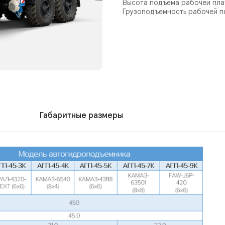
Высота подъема рабочей пла
Грузоподъемность рабочей п
Габаритные размеры