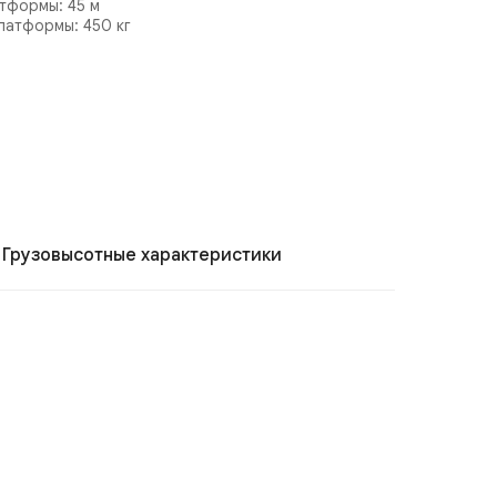
тформы: 45 м
латформы: 450 кг
Грузовысотные характеристики