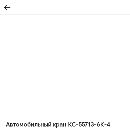
Автомобильный кран КС-55713-6К-4