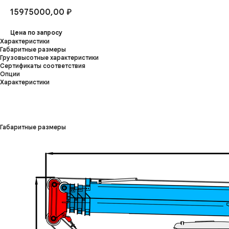
15975000,00
₽
Цена по запросу
Характеристики
Габаритные размеры
Грузовысотные характеристики
Сертификаты соответствия
Опции
Характеристики
Габаритные размеры