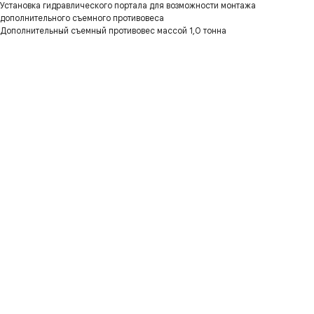
Установка гидравлического портала для возможности монтажа
дополнительного съемного противовеса
Дополнительный съемный противовес массой 1,0 тонна