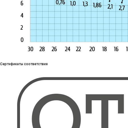
Сертификаты соответствия