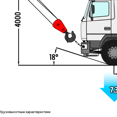
Грузовысотные характеристики