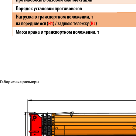
Габаритные размеры