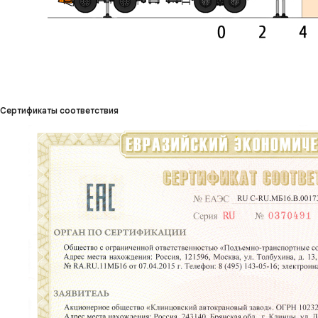
Сертификаты соответствия