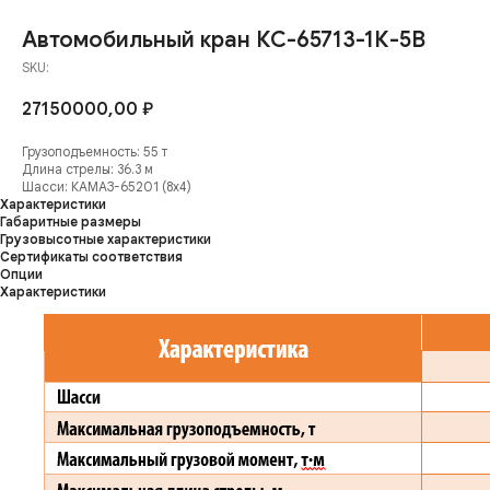
Автомобильный кран КС-65713-1К-5В
SKU:
27150000,00
₽
Грузоподъемность: 55 т
Длина стрелы: 36.3 м
Шасси: КАМАЗ-65201 (8х4)
Характеристики
Габаритные размеры
Грузовысотные характеристики
Сертификаты соответствия
Опции
Характеристики