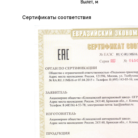
Сертификаты соответствия