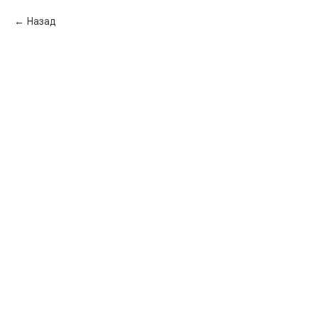
Назад