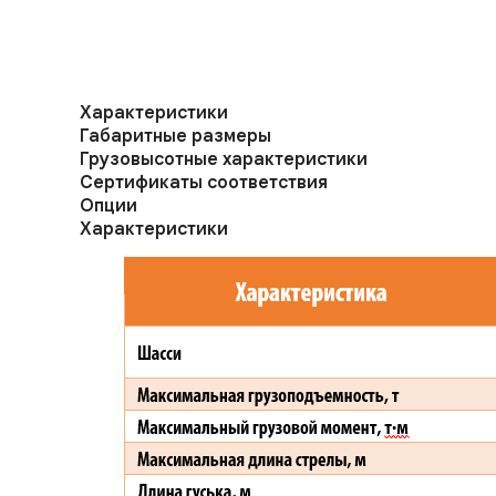
Характеристики
Габаритные размеры
Грузовысотные характеристики
Сертификаты соответствия
Опции
Характеристики