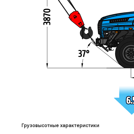
Грузовысотные характеристики