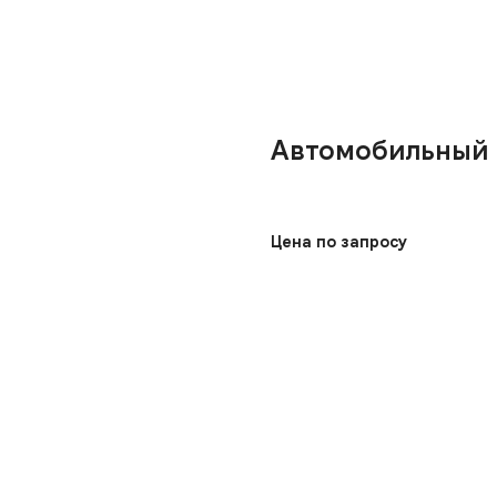
Автомобильный 
Цена по запросу