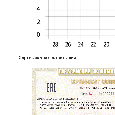
Сертификаты соответствия