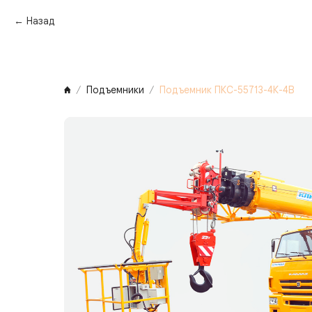
Назад
Подъемники
Подъемник ПКС-55713-4К-4В