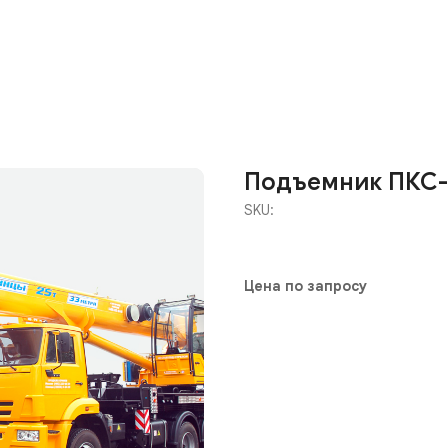
Подъемник ПКС-
SKU:
Цена по запросу