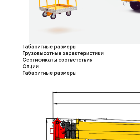
Габаритные размеры
Грузовысотные характеристики
Сертификаты соответствия
Опции
Габаритные размеры