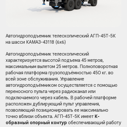
Автогидроподъемник телескопический АГП-45Т-5К
на шасси КАМАЗ-43118 (6х6)
Автогидроподъёмник телескопический
характеризуется высотой подъема 45 метров,
максимальным вылетом 25 метров. Полноповоротная
рабочая платформа грузоподъёмностью 450 кг. во
всей зоне обслуживания. Управление
автогидроподъёмником осуществляется с помощью
переносного пульта через радиоканал или
подключаемого через кабель. В рабочей платформе
расположен дублирующий пульт управления,
позволяющий позиционировать ее максимально
точно вблизи объекта. АГП-45Т-5К имеет
К-
образный опорный контур
обеспечивающий работу