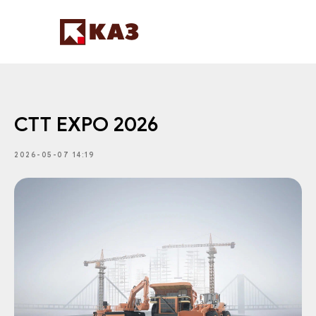
СТТ EXPO 2026
2026-05-07 14:19