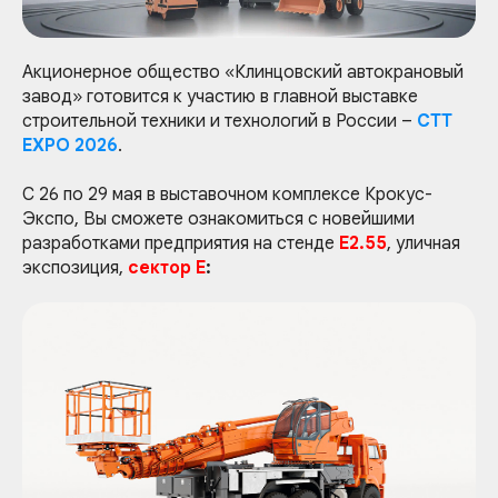
Акционерное общество «Клинцовский автокрановый
завод» готовится к участию в главной выставке
строительной техники и технологий в России –
CTT
EXPO 2026
.
С 26 по 29 мая в выставочном комплексе Крокус-
Экспо, Вы сможете ознакомиться с новейшими
разработками предприятия на стенде
E2.55
, уличная
экспозиция,
сектор Е
: