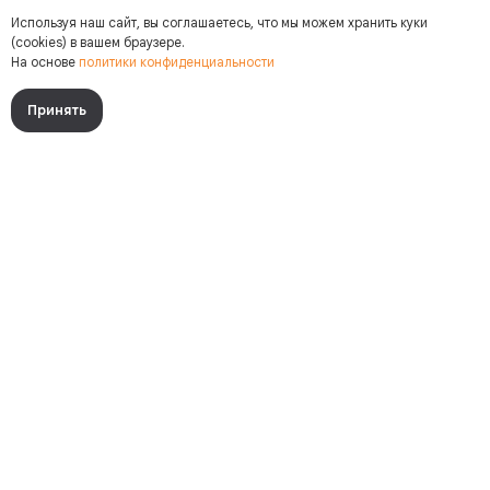
Используя наш сайт, вы соглашаетесь, что мы можем хранить куки
(cookies) в вашем браузере.
На основе
политики конфиденциальности
Принять