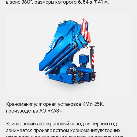
в зоне 360°, размеры которого
6,54 х 7,41 м
.
Краноманипуляторная установка КМУ-25К,
производства АО «КАЗ»
Клинцовский автокрановый завод не первый год
занимается производством краноманипуляторных